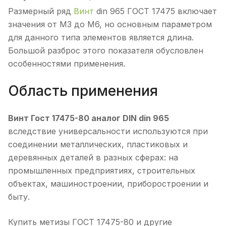
Размерный ряд
Винт
din 965 ГОСТ 17475 включает
значения от M3 до M6, но основным параметром
для данного типа элементов является длина.
Большой разброс этого показателя обусловлен
особенностями применения.
Область применения
Винт Гост 17475-80 аналог DIN din 965
вследствие универсальности используются при
соединении металлических, пластиковых и
деревянных деталей в разных сферах: на
промышленных предприятиях, строительных
объектах, машиностроении, приборостроении и
быту.
Купить метизы ГОСТ 17475-80 и другие