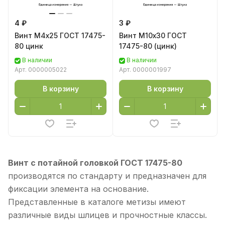
4 ₽
3 ₽
Винт М4х25 ГОСТ 17475-
Винт М10х30 ГОСТ
80 цинк
17475-80 (цинк)
В наличии
В наличии
Арт.
0000005022
Арт.
0000001997
В корзину
В корзину
Винт с потайной головкой ГОСТ 17475-80
производятся по стандарту и предназначен для
фиксации элемента на основание.
Представленные в каталоге метизы имеют
различные виды шлицев и прочностные классы.