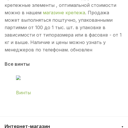
крепежные элементы , оптимальной стоимости
можно в нашем
магазине крепежа
. Продажа
может выполняться поштучно, упакованными
партиями от 100 до 1 тыс. шт. в упаковке в
зависимости от типоразмера или в фасовке - от 1
кг и выше. Наличие и цены можно узнать у
менеджеров по телефонам. обновлен
Все винты
Винты
Интернет-магазин