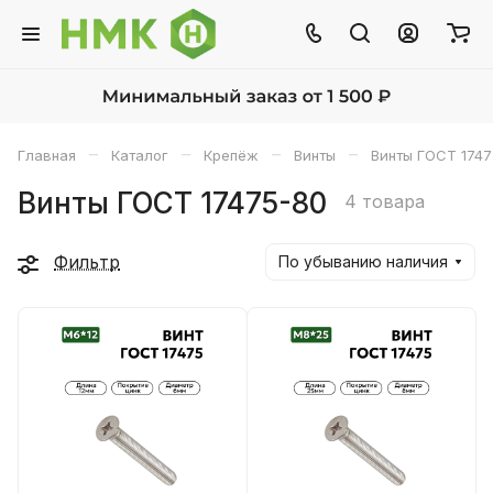
–
–
–
–
Главная
Каталог
Крепёж
Винты
Винты ГОСТ 1747
Винты ГОСТ 17475-80
4 товара
Фильтр
По убыванию наличия