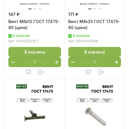
147 ₽
171 ₽
Винт М6х12 ГОСТ 17475-
Винт М8х25 ГОСТ 17475-
80 (цинк)
80 (цинк)
В наличии
В наличии
Арт.
0000002163
Арт.
0000001996
В корзину
В корзину