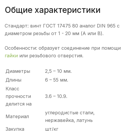
Общие характеристики
Стандарт: винт ГОСТ 17475 80 аналог DIN 965 с
диаметром резьбы от 1 - 20 мм (А или В).
Особенности: образует соединение при помощи
гайки
или резьбового отверстия.
Диаметры
2,5 – 10 мм.
Длины
6 – 55 мм.
Класс
прочности
3.6 – 10.9.
делится на
углеродистые стали,
Материал
нержавейка, латунь
Закупка
шт/кг